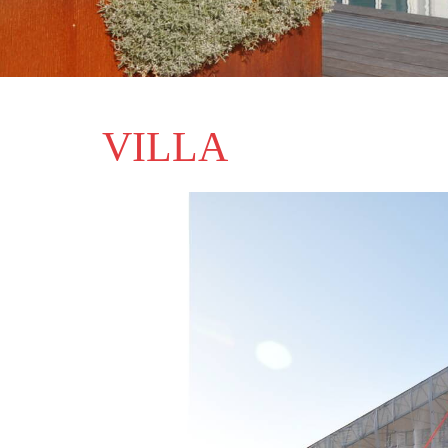
VILLA